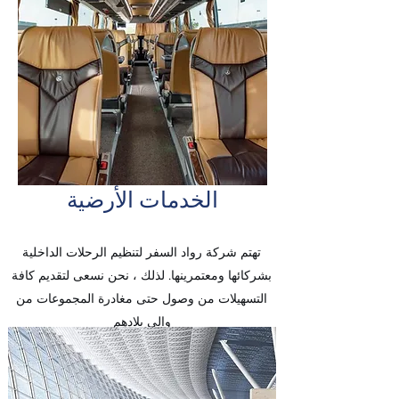
الخدمات الأرضية
تهتم شركة رواد السفر لتنظيم الرحلات الداخلية
بشركائها ومعتمرينها. لذلك ، نحن نسعى لتقديم كافة
التسهيلات من وصول حتى مغادرة المجموعات من
وإلى بلادهم