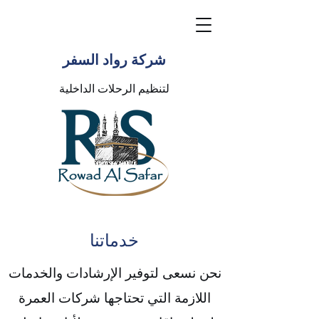
شركة رواد السفر
لتنظيم الرحلات الداخلية
خدماتنا
نحن نسعى لتوفير الإرشادات والخدمات
اللازمة التي تحتاجها شركات العمرة