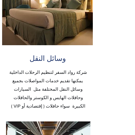
وسائل النقل
شركة رواد السفر لتنظيم الرحلات الداخلية
يمكنها تقديم خدمات المواصلات بجميع
وسائل النقل المختلفة مثل السيارات
وحافلات الهايس و الكوستر والحافلات
الكبيرة سواء حافلات ( إقتصادية أو VIP )