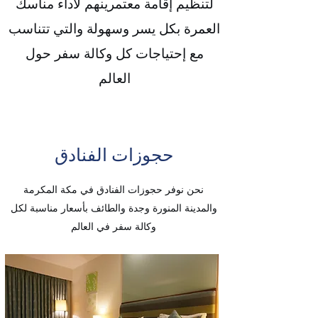
لتنظيم إقامة معتمرينهم لأداء مناسك
العمرة بكل يسر وسهولة والتي تتناسب
مع إحتياجات كل وكالة سفر حول
العالم
حجوزات الفنادق
نحن نوفر حجوزات الفنادق في مكة المكرمة
والمدينة المنورة وجدة والطائف بأسعار مناسبة لكل
وكالة سفر في العالم